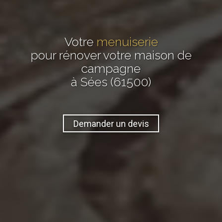
Votre
menuiserie
pour rénover votre maison de
campagne
à Sées (61500)
Demander un devis