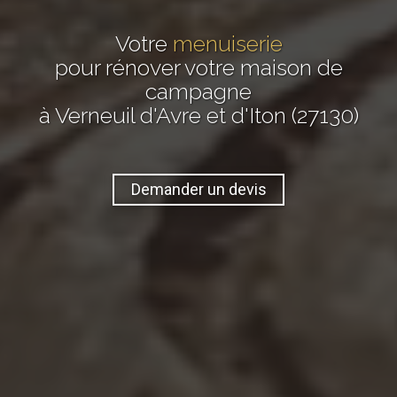
Votre
menuiserie
pour rénover votre maison de
campagne
à Verneuil d'Avre et d'Iton (27130)
Demander un devis