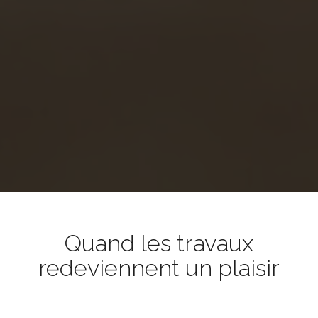
Quand les travaux
redeviennent un plaisir