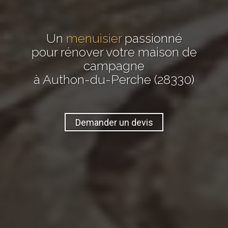
Un
menuisier
passionné
pour rénover votre maison de
campagne
à Authon-du-Perche (28330)
Demander un devis