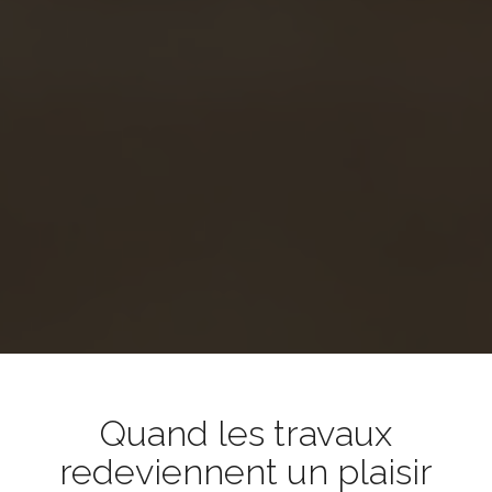
Quand les travaux
redeviennent un plaisir