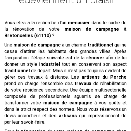
Vous êtes à la recherche d'un
menuisier
dans le cadre de
la rénovation de votre
maison de campagne
à
Bretoncelles (61110)
?
Une
maison de campagne
a un charme
traditionnel
qui ne
cesse d’attirer les habitants des grandes villes. Après
l’acquisition, l’étape suivante est de la
rénover
afin de lui
donner un style
industriel
tout en conservant son aspect
traditionnel
de départ. Mais il n’est pas toujours évident de
gérer ces travaux à distance. Les
artisans du Perche
prend en charge l’ensemble des
travaux
de réhabilitation
de votre résidence secondaire. Une équipe multisectorielle
composée de professionnels aguerris se charge de
transformer votre
maison de campagne
à vos goûts et
dans le strict respect des normes. Nous vous réservons un
devis accrocheur et des
artisans
qui impressionnent de
par leur savoir-faire.