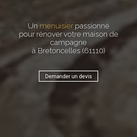
Un
menuisier
passionné
pour rénover votre maison de
campagne
à Bretoncelles (61110)
Demander un devis