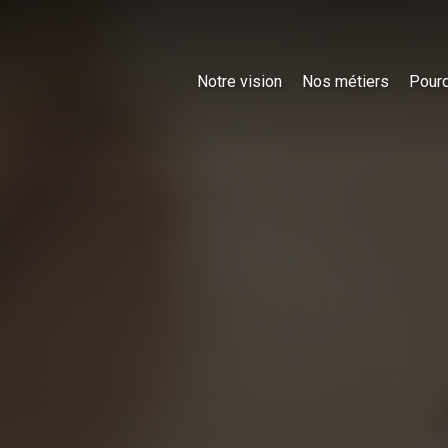
Notre vision
Nos métiers
Pourq