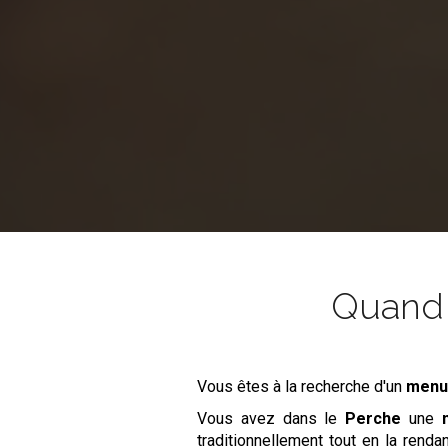
Quand l
Vous êtes à la recherche d'un
menu
Vous avez dans le
Perche
une
traditionnellement tout en la renda