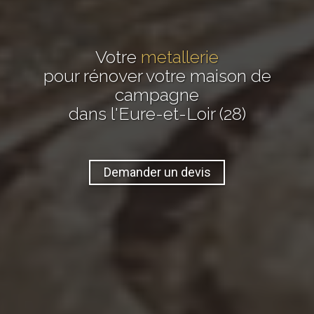
Votre
metallerie
pour rénover votre maison de
campagne
dans l'Eure-et-Loir (28)
Demander un devis