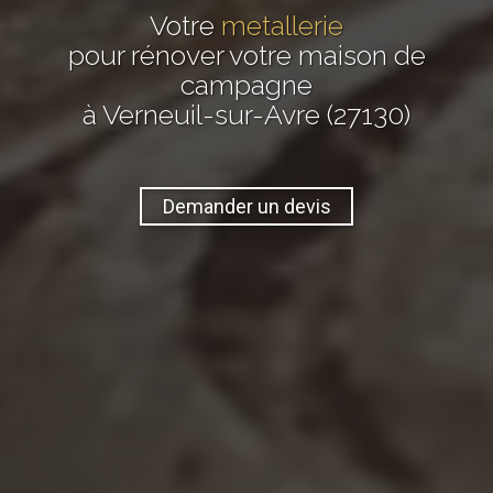
Votre
metallerie
pour rénover votre maison de
campagne
à Verneuil-sur-Avre (27130)
Demander un devis