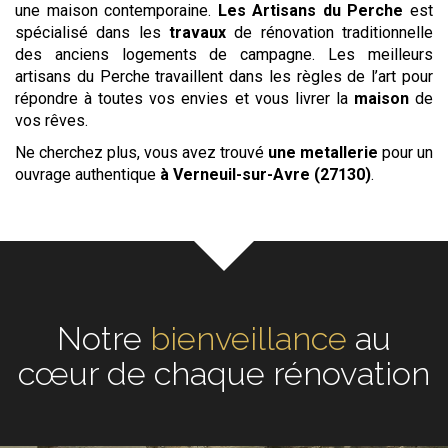
une maison contemporaine.
Les
Artisans du Perche
est
spécialisé dans les
travaux
de rénovation traditionnelle
des anciens logements de campagne. Les meilleurs
artisans du Perche travaillent dans les règles de l’art pour
répondre à toutes vos envies et vous livrer la
maison
de
vos rêves.
Ne cherchez plus, vous avez trouvé
une metallerie
pour un
ouvrage authentique
à Verneuil-sur-Avre (27130)
.
Notre
écoute
au cœur de
chaque rénovation