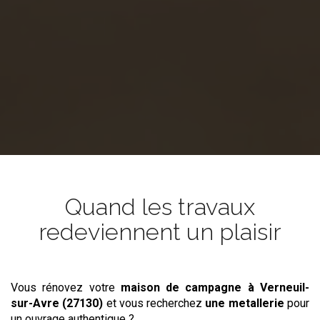
Quand les travaux
redeviennent un plaisir
Vous rénovez votre
maison de campagne
à Verneuil-
sur-Avre (27130)
et vous recherchez
une metallerie
pour
un ouvrage authentique ?