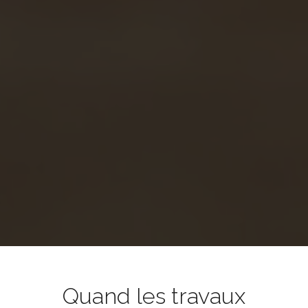
Quand les travaux