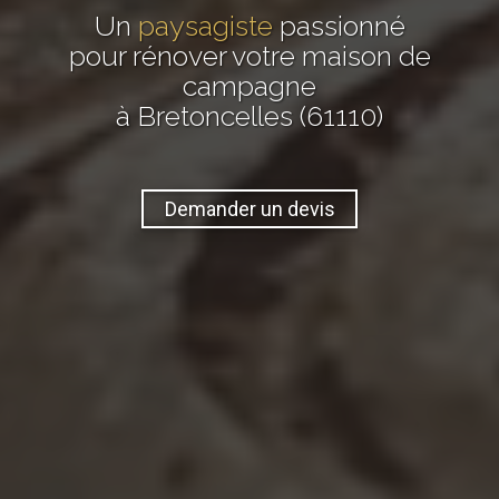
Un
paysagiste
passionné
pour rénover votre maison de
campagne
à Bretoncelles (61110)
Demander un devis