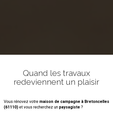
Quand les travaux
redeviennent un plaisir
Vous rénovez votre
maison de campagne
à Bretoncelles
(61110)
et vous recherchez un
paysagiste
?