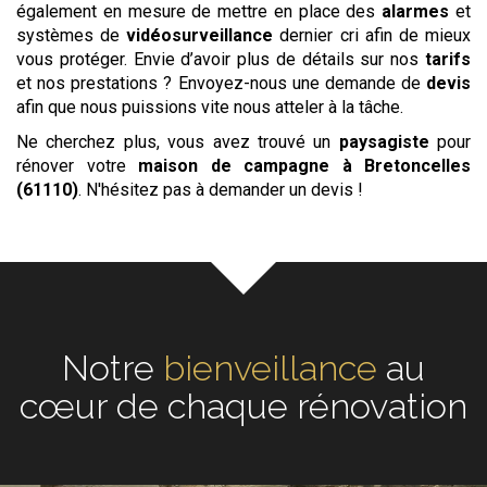
également en mesure de mettre en place des
alarmes
et
systèmes de
vidéosurveillance
dernier cri afin de mieux
vous protéger. Envie d’avoir plus de détails sur nos
tarifs
et nos prestations ? Envoyez-nous une demande de
devis
afin que nous puissions vite nous atteler à la tâche.
Ne cherchez plus, vous avez trouvé un
paysagiste
pour
rénover votre
maison de campagne
à Bretoncelles
(61110)
. N'hésitez pas à demander un devis !
Notre
écoute
au cœur de
chaque rénovation