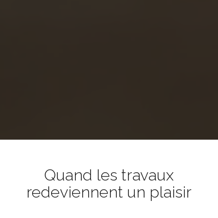
Quand les travaux
redeviennent un plaisir