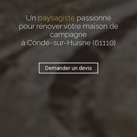
Un
paysagiste
passionné
pour rénover votre maison de
campagne
à Condé-sur-Huisne (61110)
Demander un devis