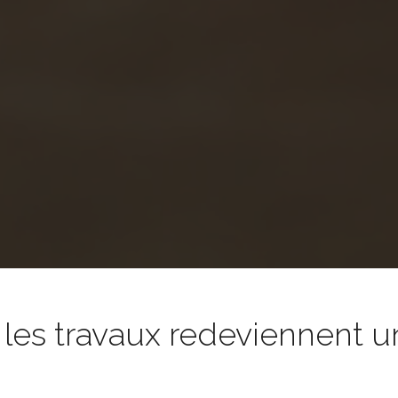
es travaux redeviennent un