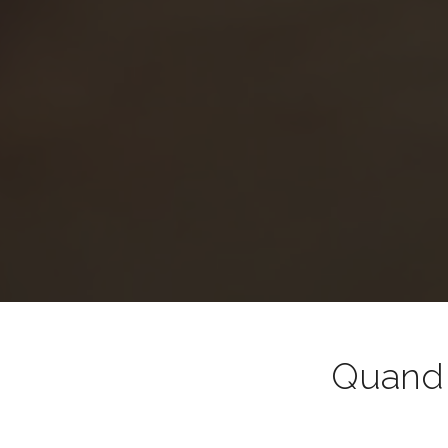
Quand l