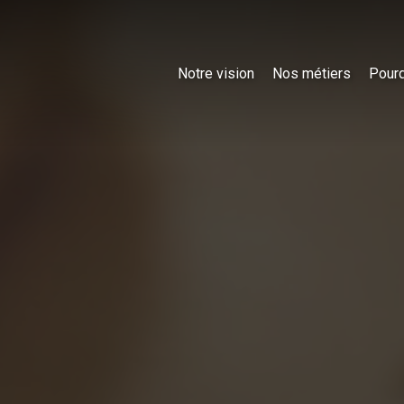
Notre vision
Nos métiers
Pourq