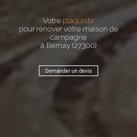
Votre
plaquiste
pour rénover votre maison de
campagne
à Bernay (27300)
Demander un devis