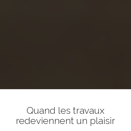
Quand les travaux
redeviennent un plaisir