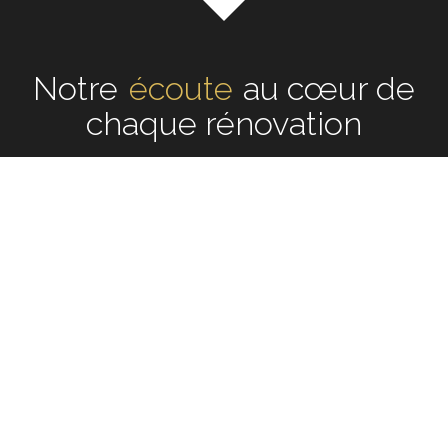
Notre
écoute
au cœur de
chaque rénovation