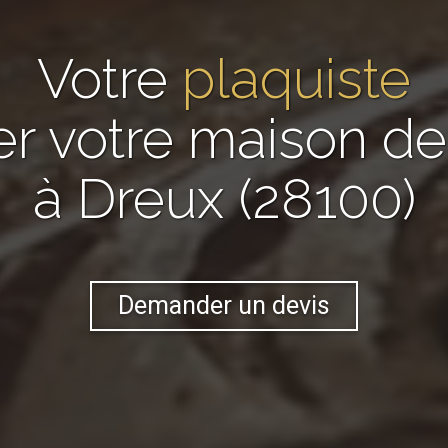
Votre
plaquiste
er votre maison 
à Dreux (28100)
Demander un devis