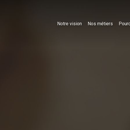
Notre vision
Nos métiers
Pourq