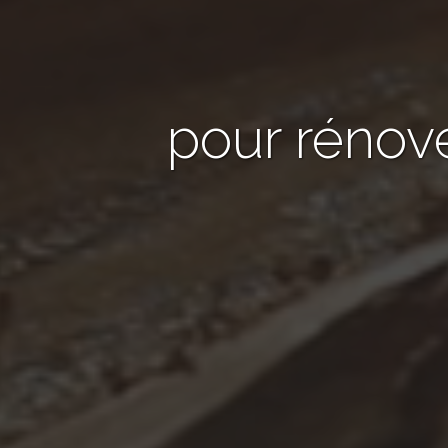
pour rénov