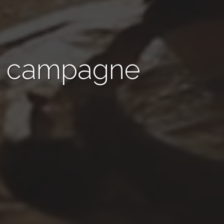
de campagne