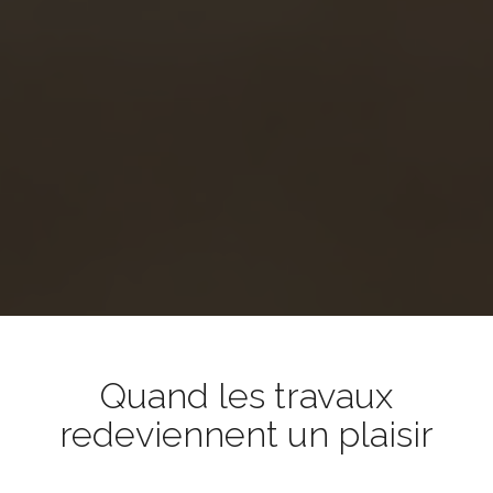
Quand les travaux
redeviennent un plaisir