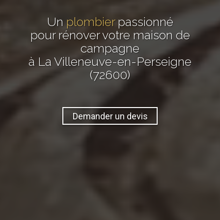
Un
plombier
passionné
pour rénover votre maison de
campagne
à La Villeneuve-en-Perseigne
(72600)
Demander un devis