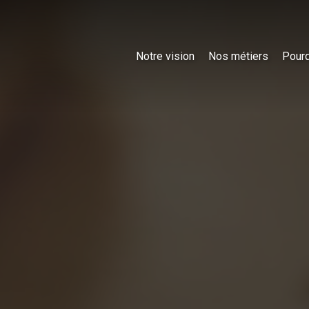
Notre vision
Nos métiers
Pourq