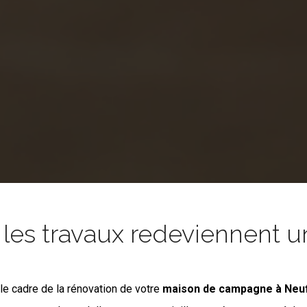
es travaux redeviennent un
le cadre de la rénovation de votre
maison de campagne
à Neu