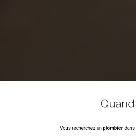
Quand l
Vous recherchez un
plombier
dans 