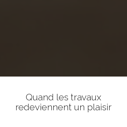
Quand les travaux
redeviennent un plaisir