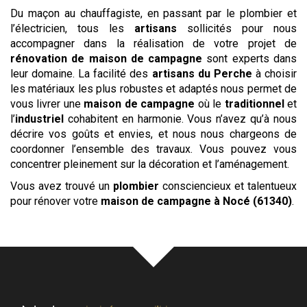
Du maçon au chauffagiste, en passant par le plombier et
l’électricien, tous les
artisans
sollicités pour nous
accompagner dans la réalisation de votre projet de
rénovation de maison de campagne
sont experts dans
leur domaine. La facilité des
artisans
du Perche
à choisir
les matériaux les plus robustes et adaptés nous permet de
vous livrer une
maison de campagne
où le
traditionnel
et
l’
industriel
cohabitent en harmonie. Vous n’avez qu’à nous
décrire vos goûts et envies, et nous nous chargeons de
coordonner l’ensemble des travaux. Vous pouvez vous
concentrer pleinement sur la décoration et l’aménagement.
Vous avez trouvé un
plombier
consciencieux et talentueux
pour rénover votre
maison de campagne
à Nocé (61340)
.