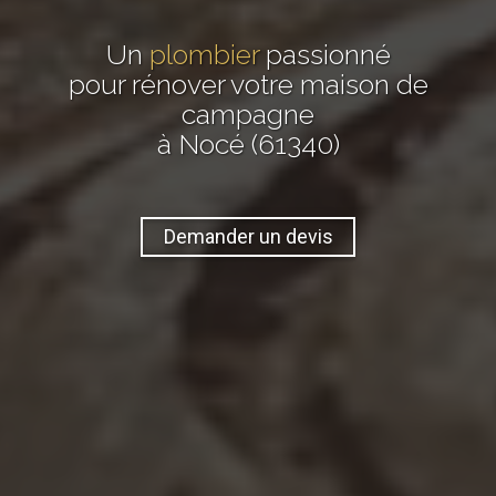
Un
plombier
passionné
pour rénover votre maison de
campagne
à Nocé (61340)
Demander un devis