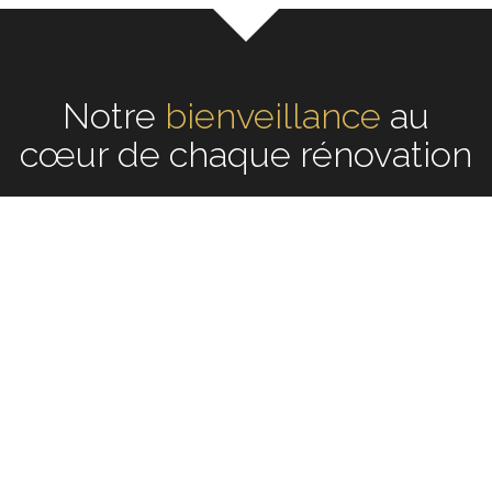
Notre
bienveillance
écoute
au cœur
de chaque rénovation