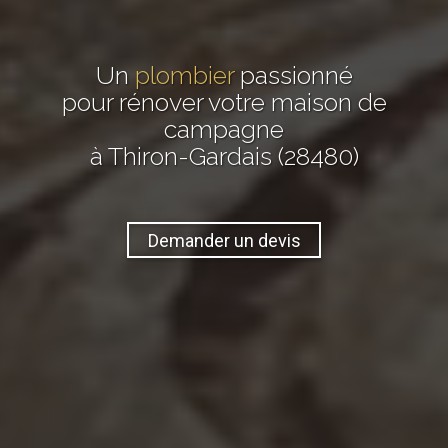
Un
plombier
passionné
pour rénover votre maison de
campagne
à Thiron-Gardais (28480)
Demander un devis