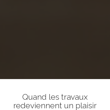
Quand les travaux
redeviennent un plaisir