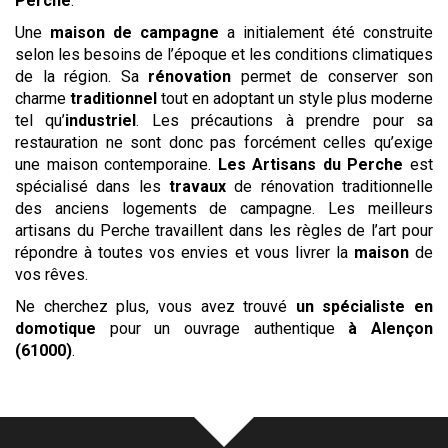
Perche
.
Une
maison de campagne
a initialement été construite
selon les besoins de l’époque et les conditions climatiques
de la région. Sa
rénovation
permet de conserver son
charme
traditionnel
tout en adoptant un style plus moderne
tel qu’
industriel
. Les précautions à prendre pour sa
restauration ne sont donc pas forcément celles qu’exige
une maison contemporaine.
Les
Artisans du Perche
est
spécialisé dans les
travaux
de rénovation traditionnelle
des anciens logements de campagne. Les meilleurs
artisans du Perche travaillent dans les règles de l’art pour
répondre à toutes vos envies et vous livrer la
maison
de
vos rêves.
Ne cherchez plus, vous avez trouvé
un spécialiste en
domotique
pour un ouvrage authentique
à Alençon
(61000)
.