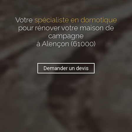
Votre
spécialiste en domotique
pour rénover votre maison de
campagne
à Alençon (61000)
Demander un devis