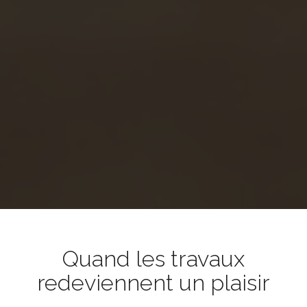
Quand les travaux
redeviennent un plaisir