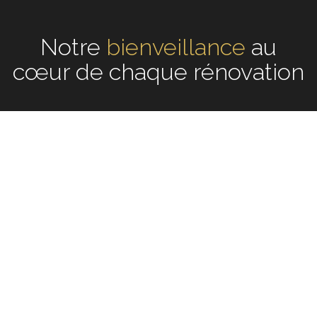
Notre
écoute
au cœur de
chaque rénovation