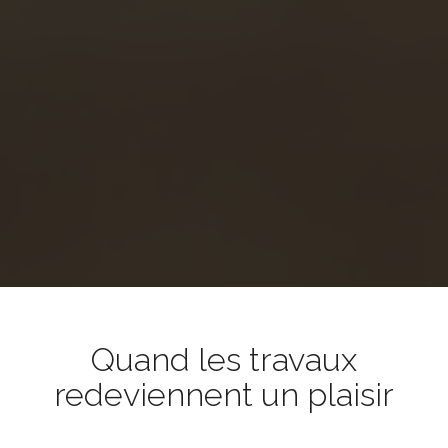
Quand les travaux
redeviennent un plaisir