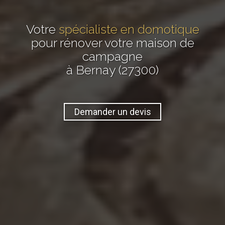
Votre
spécialiste en domotique
pour rénover votre maison de
campagne
à Bernay (27300)
Demander un devis