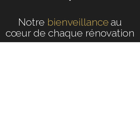
Notre
écoute
au cœur de
chaque rénovation