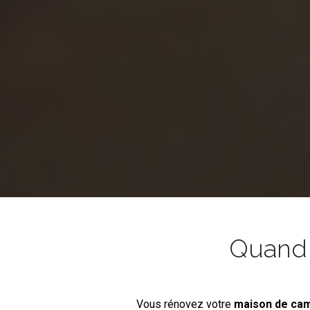
Quand l
Vous rénovez votre
maison de c