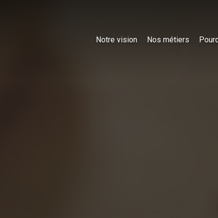
Notre vision
Nos métiers
Pourq