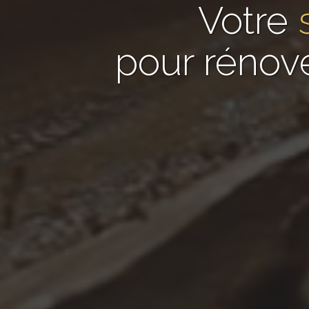
Votre
pour rénov