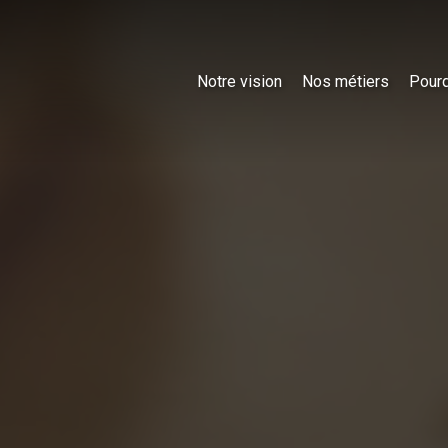
Notre vision
Nos métiers
Pourq