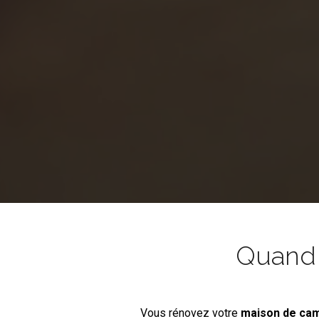
Quand l
Vous rénovez votre
maison de c