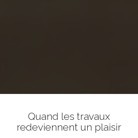
Quand les travaux
redeviennent un plaisir