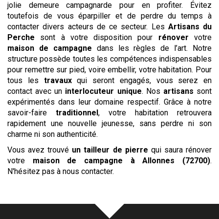
jolie demeure campagnarde pour en profiter. Évitez
toutefois de vous éparpiller et de perdre du temps à
contacter divers acteurs de ce secteur. Les
Artisans du
Perche
sont à votre disposition pour
rénover
votre
maison de campagne
dans les règles de l’art. Notre
structure possède toutes les compétences indispensables
pour remettre sur pied, voire embellir, votre habitation. Pour
tous les
travaux
qui seront engagés, vous serez en
contact avec un
interlocuteur unique
. Nos
artisans
sont
expérimentés dans leur domaine respectif. Grâce à notre
savoir-faire
traditionnel
, votre habitation retrouvera
rapidement une nouvelle jeunesse, sans perdre ni son
charme ni son authenticité.
Vous avez trouvé
un tailleur de pierre
qui saura rénover
votre
maison de campagne
à Allonnes (72700)
.
N'hésitez pas à nous contacter.