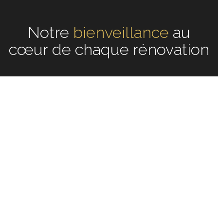
Notre
écoute
au cœur de
chaque rénovation