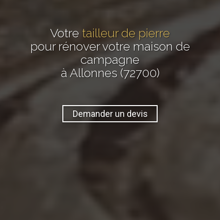
Votre
tailleur de pierre
pour rénover votre maison de
campagne
à Allonnes (72700)
Demander un devis