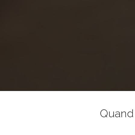
Quand l