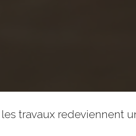
es travaux redeviennent un