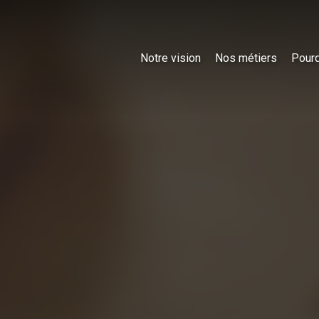
Notre vision
Nos métiers
Pourq