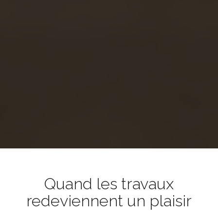
Quand les travaux
redeviennent un plaisir