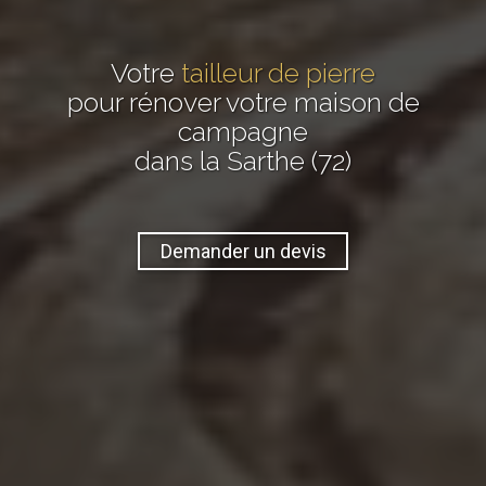
Votre
tailleur de pierre
pour rénover votre maison de
campagne
dans la Sarthe (72)
Demander un devis