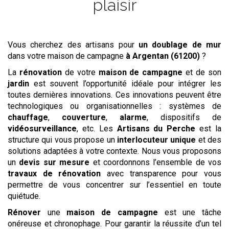
plaisir
Vous cherchez des artisans pour
un doublage de mur
dans votre maison de campagne
à Argentan (61200)
?
La
rénovation
de votre
maison de campagne
et de son
jardin
est souvent l’opportunité idéale pour intégrer les
toutes dernières innovations. Ces innovations peuvent être
technologiques ou organisationnelles : systèmes de
chauffage
,
couverture
,
alarme
, dispositifs de
vidéosurveillance
, etc. Les
Artisans du Perche
est la
structure qui vous propose un
interlocuteur unique
et des
solutions adaptées à votre contexte. Nous vous proposons
un
devis
sur mesure
et coordonnons l’ensemble de vos
travaux de rénovation
avec transparence pour vous
permettre de vous concentrer sur l’essentiel en toute
quiétude.
Rénover
une
maison de campagne
est une tâche
onéreuse et chronophage. Pour garantir la réussite d’un tel