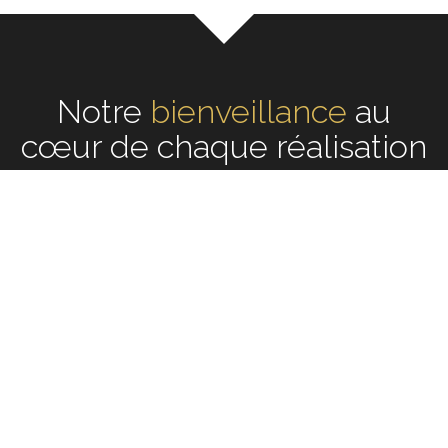
Notre
écoute
au cœur de
chaque réalisation