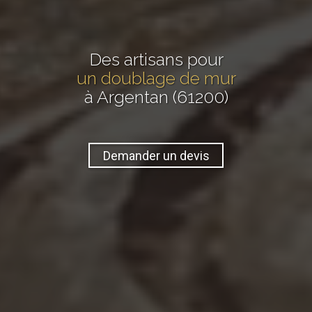
Des artisans pour
un doublage de mur
à Argentan (61200)
Demander un devis