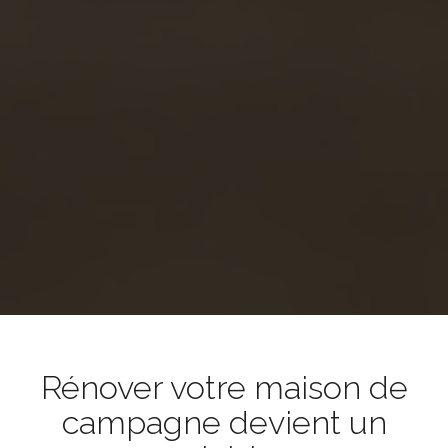
Rénover votre maison de
campagne devient un