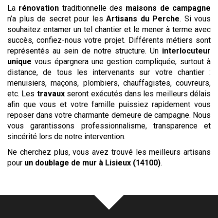
La
rénovation
traditionnelle des
maisons de campagne
n’a plus de secret pour les
Artisans du Perche
. Si vous
souhaitez entamer un tel chantier et le mener à terme avec
succès, confiez-nous votre projet. Différents métiers sont
représentés au sein de notre structure. Un
interlocuteur
unique
vous épargnera une gestion compliquée, surtout à
distance, de tous les intervenants sur votre chantier :
menuisiers, maçons, plombiers, chauffagistes, couvreurs,
etc. Les
travaux
seront exécutés dans les meilleurs délais
afin que vous et votre famille puissiez rapidement vous
reposer dans votre charmante demeure de campagne. Nous
vous garantissons professionnalisme, transparence et
sincérité lors de notre intervention.
Ne cherchez plus, vous avez trouvé les meilleurs artisans
pour
un doublage de mur
à Lisieux (14100)
.