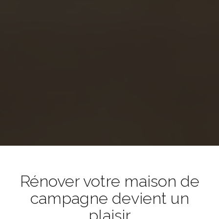
Rénover votre maison de
campagne devient un
plaisir