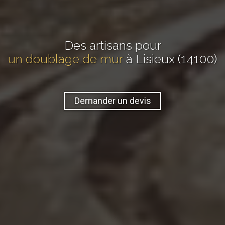
Des artisans pour
un doublage de mur
à Lisieux (14100)
Demander un devis