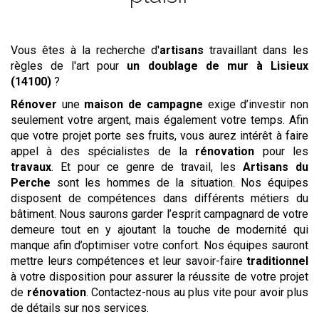
Vous êtes à la recherche d'
artisans
travaillant dans les
règles de l'art pour
un doublage de mur
à Lisieux
(14100)
?
Rénover
une
maison de campagne
exige d’investir non
seulement votre argent, mais également votre temps. Afin
que votre projet porte ses fruits, vous aurez intérêt à faire
appel à des spécialistes de la
rénovation
pour les
travaux
. Et pour ce genre de travail, les
Artisans du
Perche
sont les hommes de la situation. Nos équipes
disposent de compétences dans différents métiers du
bâtiment. Nous saurons garder l’esprit campagnard de votre
demeure tout en y ajoutant la touche de modernité qui
manque afin d’optimiser votre confort. Nos équipes sauront
mettre leurs compétences et leur savoir-faire
traditionnel
à votre disposition pour assurer la réussite de votre projet
de
rénovation
. Contactez-nous au plus vite pour avoir plus
de détails sur nos services.