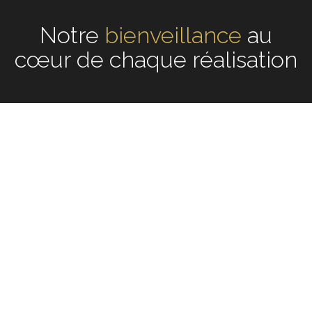
Notre
écoute
au cœur de
chaque réalisation