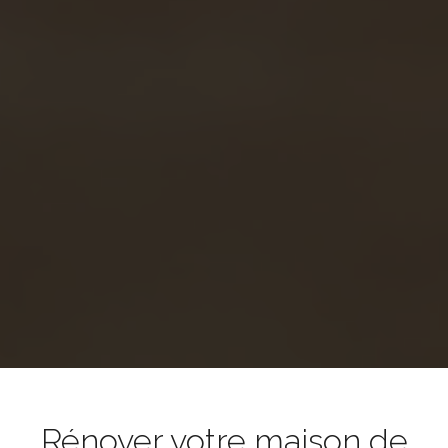
Rénover votre maison de