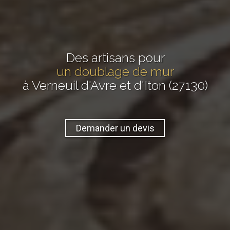
Des artisans pour
un doublage de mur
à Verneuil d'Avre et d'Iton (27130)
Demander un devis