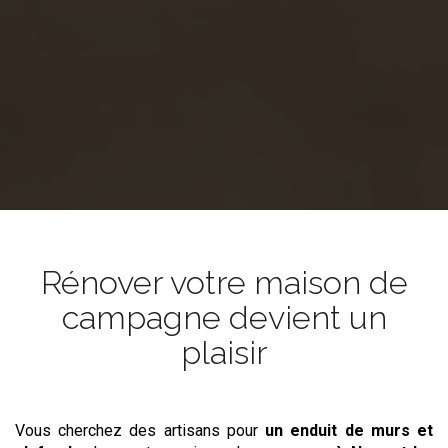
Rénover votre maison de
campagne devient un
plaisir
Vous cherchez des artisans pour
un enduit de murs et