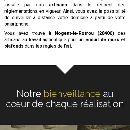
installé par nos
artisans
dans le respect des
réglementations en vigueur. Ainsi, vous avez la possibilité
de surveiller à distance votre domicile à partir de votre
smartphone.
Vous avez trouvé
à Nogent-le-Rotrou (28400)
des
artisans au travail authentique pour
un enduit de murs et
plafonds
dans les règles de l'art.
Notre
écoute
au cœur de
chaque réalisation