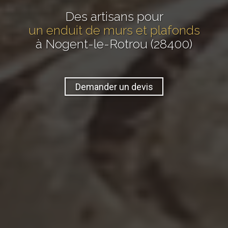
Des artisans pour
un enduit de murs et plafonds
à Nogent-le-Rotrou (28400)
Demander un devis