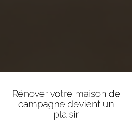
Rénover votre maison de
campagne devient un
plaisir