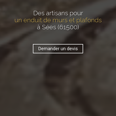
Des artisans pour
un enduit de murs et plafonds
à Sées (61500)
Demander un devis