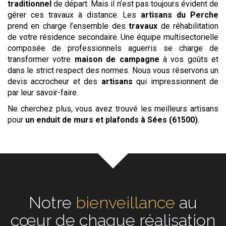
traditionnel
de départ. Mais il n’est pas toujours évident de
gérer ces travaux à distance. Les
artisans du Perche
prend en charge l’ensemble des
travaux
de réhabilitation
de votre résidence secondaire. Une équipe multisectorielle
composée de professionnels aguerris se charge de
transformer votre
maison de campagne
à vos goûts et
dans le strict respect des normes. Nous vous réservons un
devis accrocheur et des
artisans
qui impressionnent de
par leur savoir-faire.
Ne cherchez plus, vous avez trouvé les meilleurs artisans
pour
un enduit de murs et plafonds
à Sées (61500)
.
Notre
écoute
au cœur de
chaque réalisation