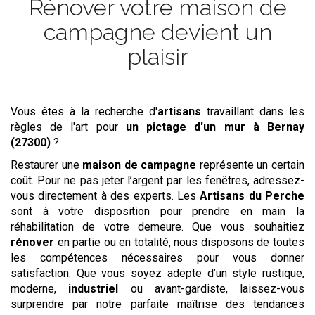
Rénover votre maison de
campagne devient un
plaisir
Vous êtes à la recherche d'
artisans
travaillant dans les
règles de l'art pour
un pictage d'un mur
à Bernay
(27300)
?
Restaurer une
maison de campagne
représente un certain
coût. Pour ne pas jeter l’argent par les fenêtres, adressez-
vous directement à des experts. Les
Artisans du Perche
sont à votre disposition pour prendre en main la
réhabilitation de votre demeure. Que vous souhaitiez
rénover
en partie ou en totalité, nous disposons de toutes
les compétences nécessaires pour vous donner
satisfaction. Que vous soyez adepte d’un style rustique,
moderne,
industriel
ou avant-gardiste, laissez-vous
surprendre par notre parfaite maîtrise des tendances