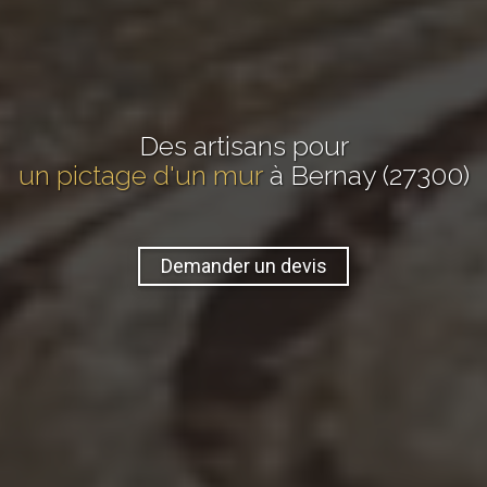
Des artisans pour
un pictage d'un mur
à Bernay (27300)
Demander un devis