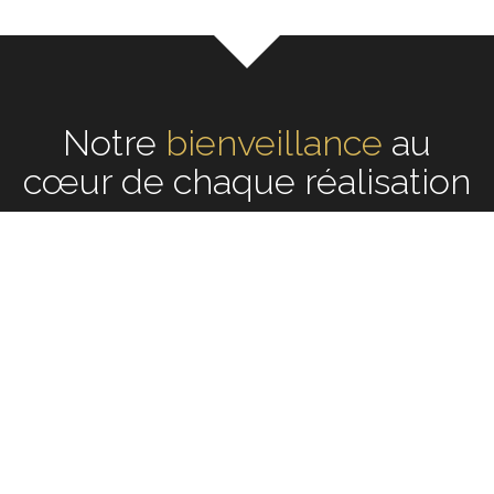
Notre
écoute
au cœur de
chaque réalisation