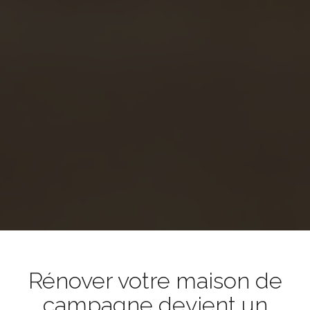
Rénover votre maison de
campagne devient un