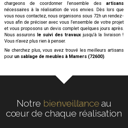
chargeons de coordonner l’ensemble des
artisans
nécessaires à la réalisation de vos envies. Dès lors que
vous nous contactez, nous organisons sous 72h un rendez-
vous afin de préciser avec vous l’ensemble de votre projet
et vous proposons un devis complet quelques jours après.
Nous assurons
le suivi des travaux
jusqu’à la livraison !
Vous n’avez plus rien à penser.
Ne cherchez plus, vous avez trouvé les meilleurs artisans
pour
un sablage de meubles
à Mamers (72600)
.
Notre
écoute
au cœur de
chaque réalisation