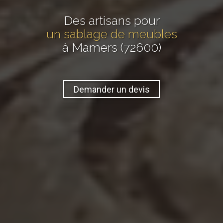
Des artisans pour
un sablage de meubles
à Mamers (72600)
Demander un devis