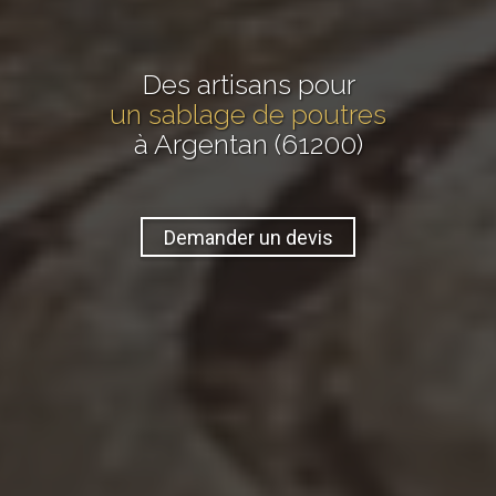
Des artisans pour
un sablage de poutres
à Argentan (61200)
Demander un devis