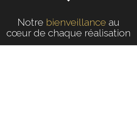
Notre
écoute
au cœur de
chaque réalisation