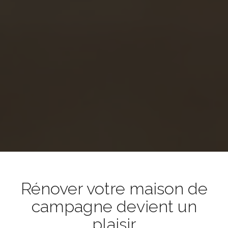
Rénover votre maison de
campagne devient un
plaisir