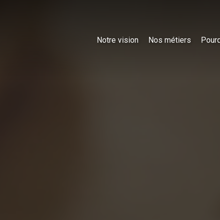
Notre vision
Nos métiers
Pourq