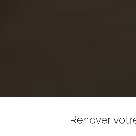
Rénover votr