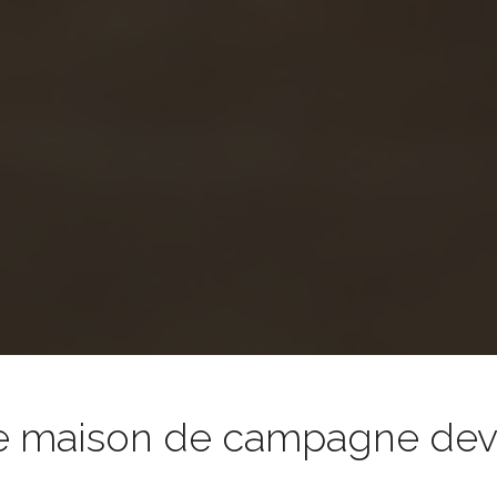
e maison de campagne devie