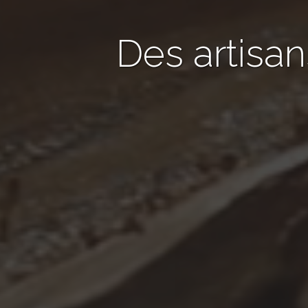
Des artisa