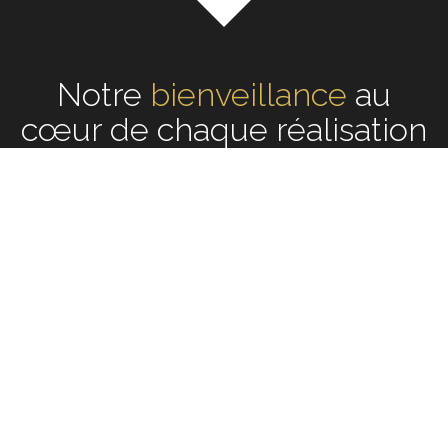
Notre
écoute
au cœur de
chaque réalisation