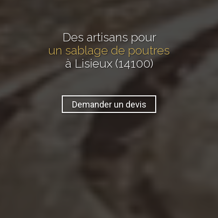
Des artisans pour
un sablage de poutres
à Lisieux (14100)
Demander un devis