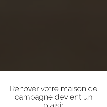
Rénover votre maison de
campagne devient un
plaisir