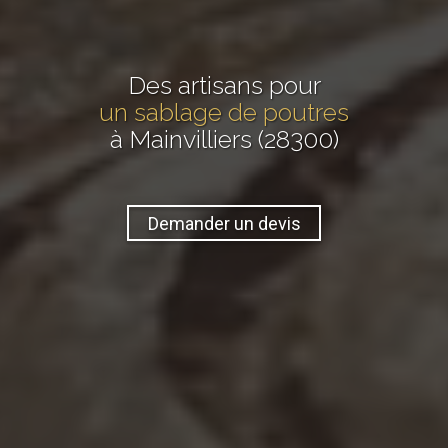
Des artisans pour
un sablage de poutres
à Mainvilliers (28300)
Demander un devis