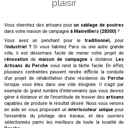
plaisir
Vous cherchez des artisans pour
un sablage de poutres
dans votre maison de campagne
à Mainvilliers (28300)
?
Vous avez un penchant pour le
traditionnel,
pour
l’
industriel ?
Si vous habitez Paris ou une autre grande
ville, il est désormais facile de mener votre projet de
rénovation
de
maison de campagne
à distance.
Les
Artisans du Perche
vous rend la tâche facile. En effet,
plusieurs contraintes peuvent rendre difficile la conduite
d’un projet de réhabilitation d’une résidence du
Perche
lorsque vous êtes dans une ville éloignée. Il s’agit par
exemple du grand nombre d’intervenants que vous devrez
gérer à distance et de l’incertitude de trouver des
artisans
capables de produire le résultat désiré. Nous vous venons
en aide en vous proposant un
interlocuteur unique
pour
l’ensemble du pilotage des travaux, et des ouvriers
sélectionnés parmi les meilleurs de toute la localité de