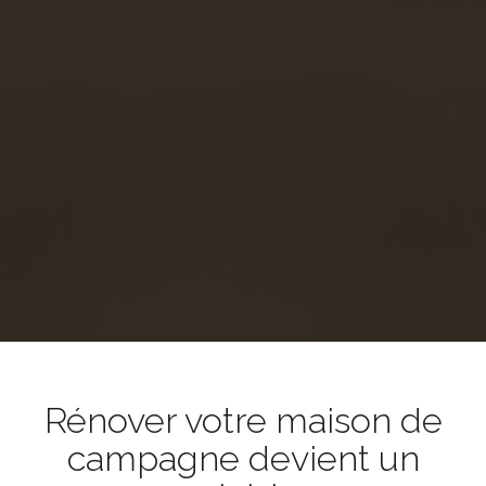
Rénover votre maison de
campagne devient un