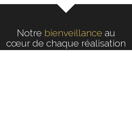
Notre
écoute
au cœur de
chaque réalisation