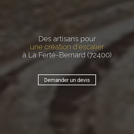
Des artisans pour
une création d'escalier
à La Ferté-Bernard (72400)
Demander un devis