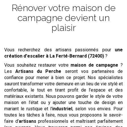
Rénover votre maison de
campagne devient un
plaisir
Vous recherchez des artisans passionnés pour
une
création d'escalier
à La Ferté-Bernard (72400)
?
Vous souhaitez restaurer votre
maison de campagne
?
Les
Artisans du Perche
seront vos partenaires de
confiance pour mener à bien ce projet. Nos spécialistes
sauront transformer votre demeure en un lieu de vie stylé et
confortable, le tout en tirant profit de l’espace et des
matériaux existants. Nous pouvons garder le style de votre
maison en l’état ou y ajouter une touche de design en
mariant le rustique et l’
industriel
, selon vos envies. Pour
toutes les tâches à faire, nous vous proposons le savoir-
faire d’
artisans
professionnels et maîtrisant parfaitement