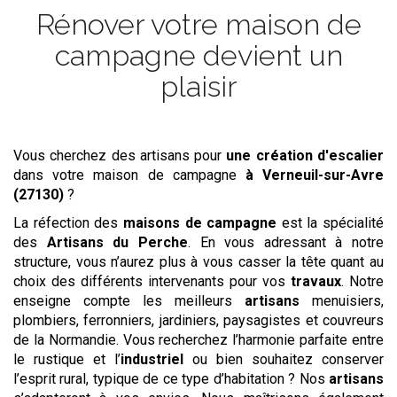
Rénover votre maison de
campagne devient un
plaisir
Vous cherchez des artisans pour
une création d'escalier
dans votre maison de campagne
à Verneuil-sur-Avre
(27130)
?
La réfection des
maisons de campagne
est la spécialité
des
Artisans du Perche
. En vous adressant à notre
structure, vous n’aurez plus à vous casser la tête quant au
choix des différents intervenants pour vos
travaux
. Notre
enseigne compte les meilleurs
artisans
menuisiers,
plombiers, ferronniers, jardiniers, paysagistes et couvreurs
de la Normandie. Vous recherchez l’harmonie parfaite entre
le rustique et l’
industriel
ou bien souhaitez conserver
l’esprit rural, typique de ce type d’habitation ? Nos
artisans