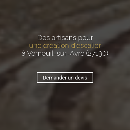
Des artisans pour
une création d'escalier
à Verneuil-sur-Avre (27130)
Demander un devis