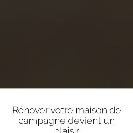
Rénover votre maison de
campagne devient un
plaisir