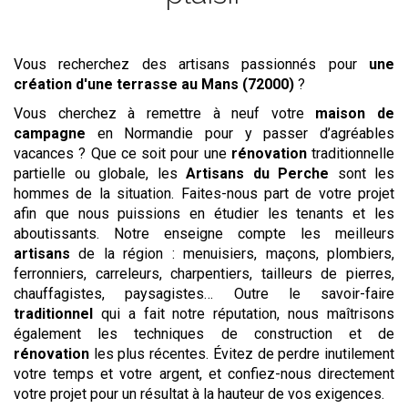
Vous recherchez des artisans passionnés pour
une
création d'une terrasse
au Mans (72000)
?
Vous cherchez à remettre à neuf votre
maison de
campagne
en Normandie pour y passer d’agréables
vacances ? Que ce soit pour une
rénovation
traditionnelle
partielle ou globale, les
Artisans du Perche
sont les
hommes de la situation. Faites-nous part de votre projet
afin que nous puissions en étudier les tenants et les
aboutissants. Notre enseigne compte les meilleurs
artisans
de la région : menuisiers, maçons, plombiers,
ferronniers, carreleurs, charpentiers, tailleurs de pierres,
chauffagistes, paysagistes… Outre le savoir-faire
traditionnel
qui a fait notre réputation, nous maîtrisons
également les techniques de construction et de
rénovation
les plus récentes. Évitez de perdre inutilement
votre temps et votre argent, et confiez-nous directement
votre projet pour un résultat à la hauteur de vos exigences.