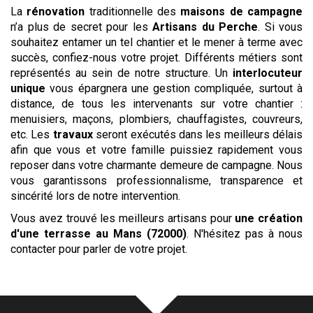
La
rénovation
traditionnelle des
maisons de campagne
n’a plus de secret pour les
Artisans du Perche
. Si vous
souhaitez entamer un tel chantier et le mener à terme avec
succès, confiez-nous votre projet. Différents métiers sont
représentés au sein de notre structure. Un
interlocuteur
unique
vous épargnera une gestion compliquée, surtout à
distance, de tous les intervenants sur votre chantier :
menuisiers, maçons, plombiers, chauffagistes, couvreurs,
etc. Les
travaux
seront exécutés dans les meilleurs délais
afin que vous et votre famille puissiez rapidement vous
reposer dans votre charmante demeure de campagne. Nous
vous garantissons professionnalisme, transparence et
sincérité lors de notre intervention.
Vous avez trouvé les meilleurs artisans pour
une création
d'une terrasse
au Mans (72000)
. N'hésitez pas à nous
contacter pour parler de votre projet.