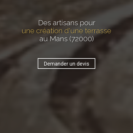
Des artisans pour
une création d'une terrasse
au Mans (72000)
Demander un devis