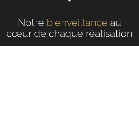
Notre
écoute
au cœur de
chaque réalisation