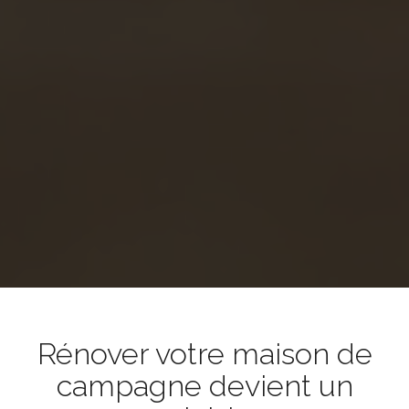
Rénover votre maison de
campagne devient un