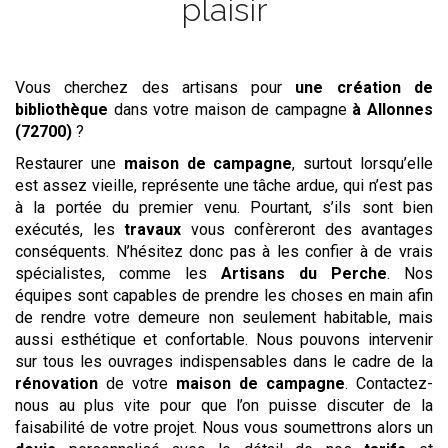
plaisir
Vous cherchez des artisans pour
une création de
bibliothèque
dans votre maison de campagne
à Allonnes
(72700)
?
Restaurer une
maison de campagne
, surtout lorsqu’elle
est assez vieille, représente une tâche ardue, qui n’est pas
à la portée du premier venu. Pourtant, s’ils sont bien
exécutés, les
travaux
vous confèreront des avantages
conséquents. N’hésitez donc pas à les confier à de vrais
spécialistes, comme les
Artisans du Perche
. Nos
équipes sont capables de prendre les choses en main afin
de rendre votre demeure non seulement habitable, mais
aussi esthétique et confortable. Nous pouvons intervenir
sur tous les ouvrages indispensables dans le cadre de la
rénovation
de votre
maison de campagne
. Contactez-
nous au plus vite pour que l’on puisse discuter de la
faisabilité de votre projet. Nous vous soumettrons alors un