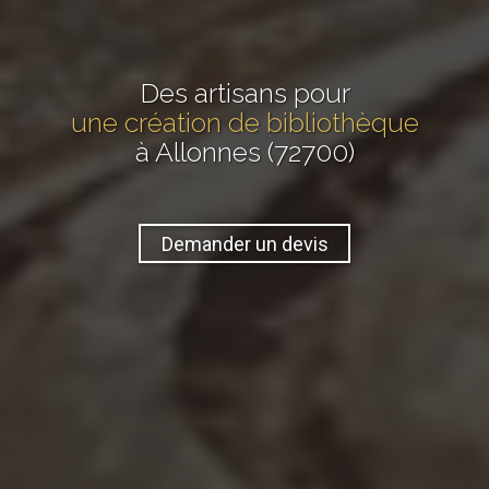
Des artisans pour
une création de bibliothèque
à Allonnes (72700)
Demander un devis