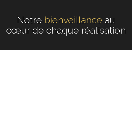
Notre
écoute
au cœur de
chaque réalisation