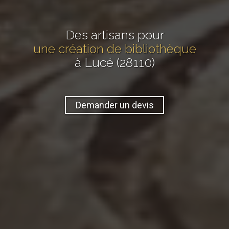
Des artisans pour
une création de bibliothèque
à Lucé (28110)
Demander un devis