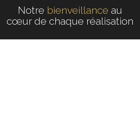
Notre
écoute
au cœur de
chaque réalisation