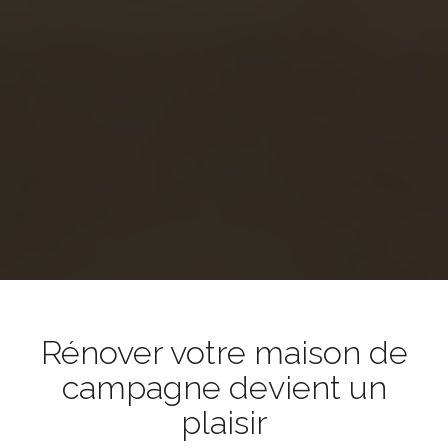
Rénover votre maison de
campagne devient un
plaisir