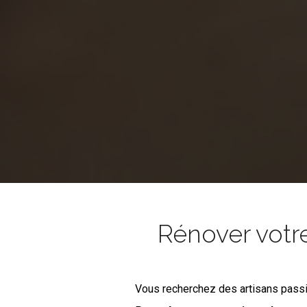
Rénover votr
Vous recherchez des artisans pass