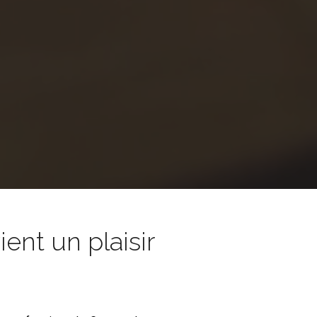
nt un plaisir