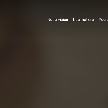
Notre vision
Nos métiers
Pourq