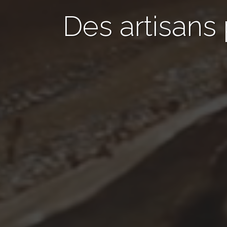
Des artisans