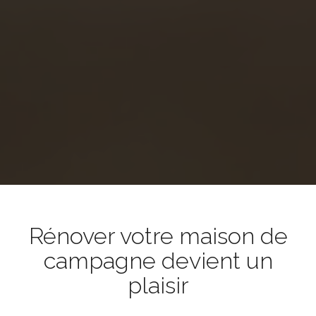
Rénover votre maison de
campagne devient un
plaisir