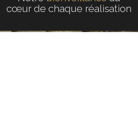
chaque réalisation