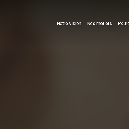
Notre vision
Nos métiers
Pourq