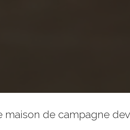
e maison de campagne devie