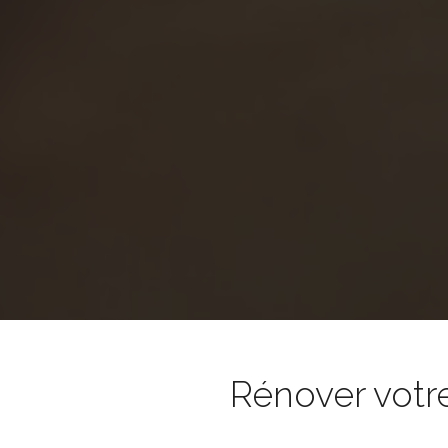
Rénover votr