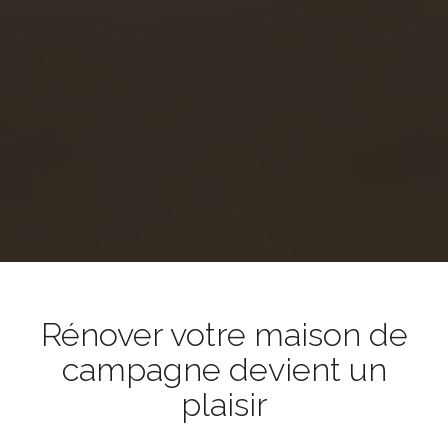
Rénover votre maison de
campagne devient un
plaisir