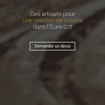
Des artisans pour
une création de cuisine
dans l'Eure (27)
Demander un devis