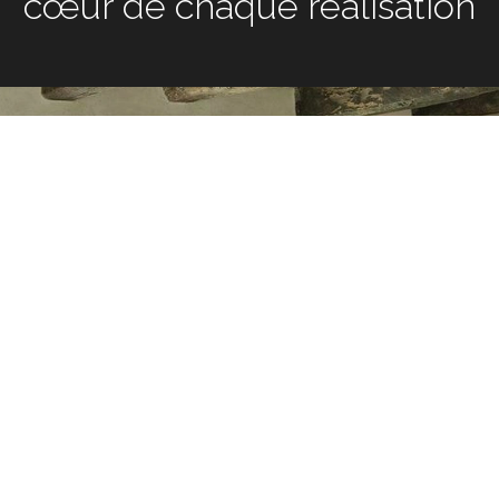
chaque réalisation