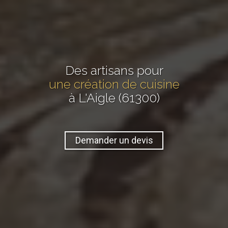
Des artisans pour
une création de cuisine
à L'Aigle (61300)
Demander un devis