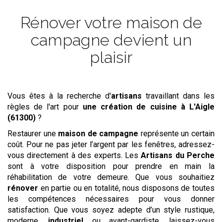
Rénover votre maison de
campagne devient un
plaisir
Vous êtes à la recherche d'
artisans
travaillant dans les
règles de l'art pour
une création de cuisine
à L'Aigle
(61300)
?
Restaurer une
maison de campagne
représente un certain
coût. Pour ne pas jeter l’argent par les fenêtres, adressez-
vous directement à des experts. Les
Artisans du Perche
sont à votre disposition pour prendre en main la
réhabilitation de votre demeure. Que vous souhaitiez
rénover
en partie ou en totalité, nous disposons de toutes
les compétences nécessaires pour vous donner
satisfaction. Que vous soyez adepte d’un style rustique,
moderne,
industriel
ou avant-gardiste, laissez-vous