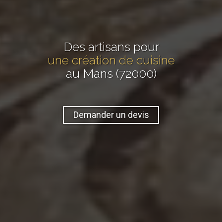
Des artisans pour
une création de cuisine
au Mans (72000)
Demander un devis