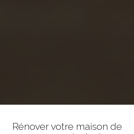
Rénover votre maison de