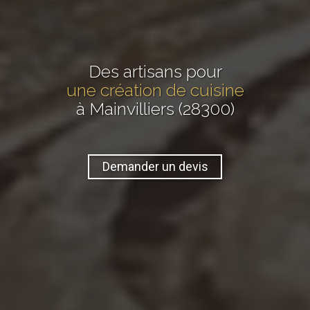
Des artisans pour
une création de cuisine
à Mainvilliers (28300)
Demander un devis