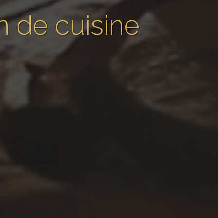
n de cuisine