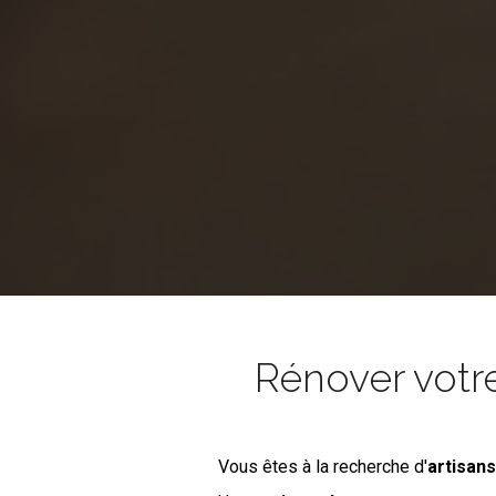
Rénover votr
Vous êtes à la recherche d'
artisan