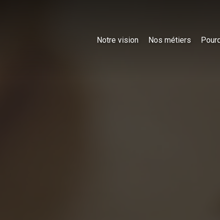
Notre vision
Nos métiers
Pourq