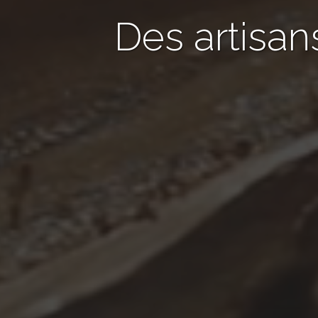
Des artisan