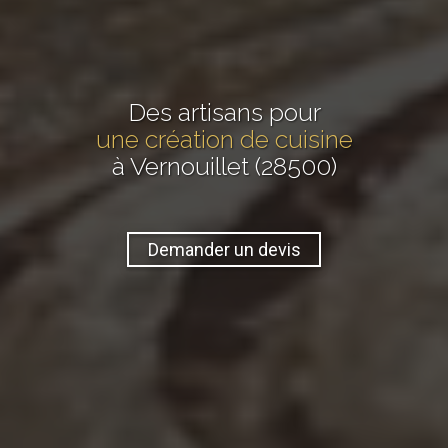
Des artisans pour
une création de cuisine
à Vernouillet (28500)
Demander un devis