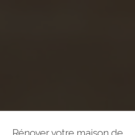
Rénover votre maison de